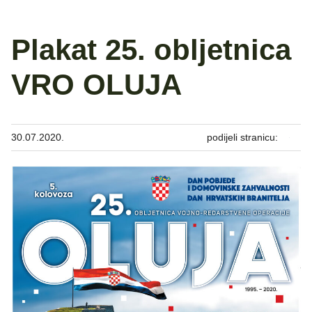
Plakat 25. obljetnica
VRO OLUJA
30.07.2020.
podijeli stranicu: