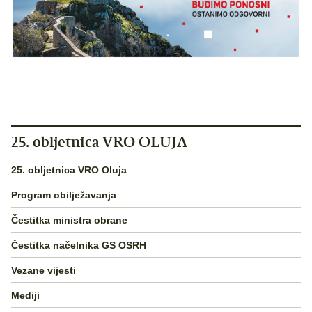
25. obljetnica VRO OLUJA
25. obljetnica VRO Oluja
Program obilježavanja
Čestitka ministra obrane
Čestitka načelnika GS OSRH
Vezane vijesti
Mediji