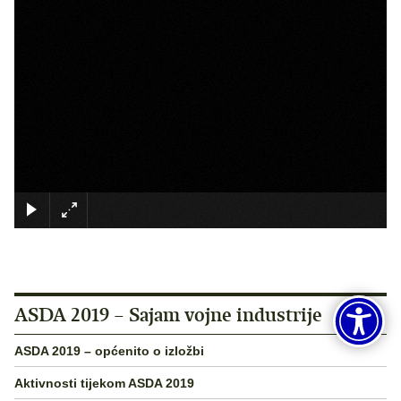
×
ASDA 2019 – Sajam vojne industrije
ASDA 2019 – općenito o izložbi
Aktivnosti tijekom ASDA 2019