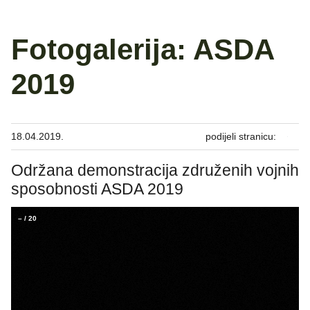
Fotogalerija: ASDA
2019
18.04.2019.
podijeli stranicu:
Održana demonstracija združenih vojnih
sposobnosti ASDA 2019
–
/
20