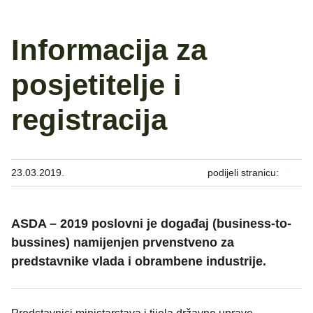
Informacija za
posjetitelje i
registracija
23.03.2019.
podijeli stranicu:
ASDA – 2019 poslovni je događaj (business-to-
bussines) namijenjen prvenstveno za
predstavnike vlada i obrambene industrije.