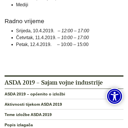
Mediji
Radno vrijeme
Srijeda, 10.4.2019. –
12:00 – 17:00
Četvrtak, 11.4.2019. –
10:00 – 17:00
Petak, 12.4.2019. – 10:00 – 15:00
ASDA 2019 – Sajam vojne industrije
ASDA 2019 – općenito o izložbi
Aktivnosti tijekom ASDA 2019
Teme izložbe ASDA 2019
Popis izlagača