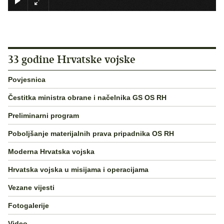
33 godine Hrvatske vojske
Povjesnica
Čestitka ministra obrane i načelnika GS OS RH
Preliminarni program
Poboljšanje materijalnih prava pripadnika OS RH
Moderna Hrvatska vojska
Hrvatska vojska u misijama i operacijama
Vezane vijesti
Fotogalerije
Video