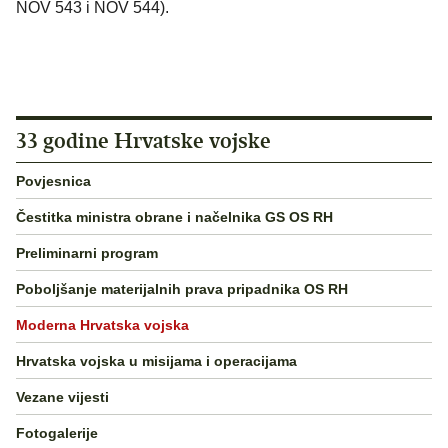
NOV 543 i NOV 544).
33 godine Hrvatske vojske
Povjesnica
Čestitka ministra obrane i načelnika GS OS RH
Preliminarni program
Poboljšanje materijalnih prava pripadnika OS RH
Moderna Hrvatska vojska
Hrvatska vojska u misijama i operacijama
Vezane vijesti
Fotogalerije