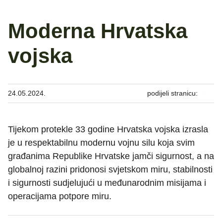
Moderna Hrvatska
vojska
24.05.2024.
podijeli stranicu:
Tijekom protekle 33 godine Hrvatska vojska izrasla
je u respektabilnu modernu vojnu silu koja svim
građanima Republike Hrvatske jamči sigurnost, a na
globalnoj razini pridonosi svjetskom miru, stabilnosti
i sigurnosti sudjelujući u međunarodnim misijama i
operacijama potpore miru.