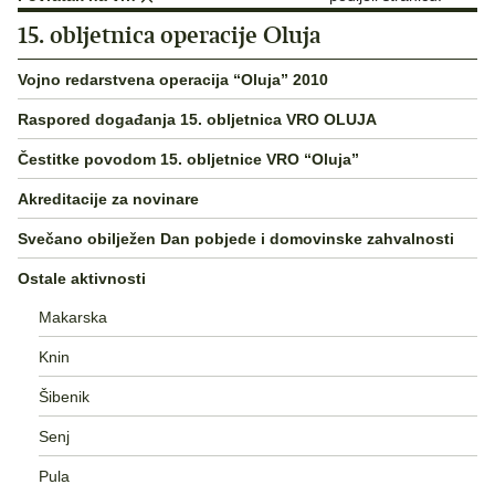
15. obljetnica operacije Oluja
Vojno redarstvena operacija “Oluja” 2010
Raspored događanja 15. obljetnica VRO OLUJA
Čestitke povodom 15. obljetnice VRO “Oluja”
Akreditacije za novinare
Svečano obilježen Dan pobjede i domovinske zahvalnosti
Ostale aktivnosti
Makarska
Knin
Šibenik
Senj
Pula