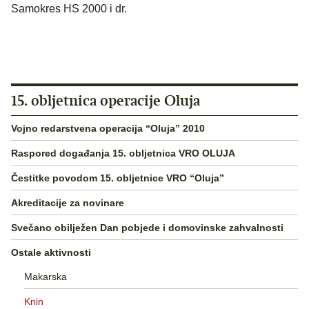
Samokres HS 2000 i dr.
15. obljetnica operacije Oluja
Vojno redarstvena operacija “Oluja” 2010
Raspored događanja 15. obljetnica VRO OLUJA
Čestitke povodom 15. obljetnice VRO “Oluja”
Akreditacije za novinare
Svečano obilježen Dan pobjede i domovinske zahvalnosti
Ostale aktivnosti
Makarska
Knin