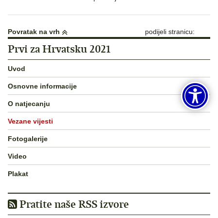
Povratak na vrh
podijeli stranicu:
Prvi za Hrvatsku 2021
Uvod
Osnovne informacije
O natjecanju
Vezane vijesti
Fotogalerije
Video
Plakat
Pratite naše RSS izvore