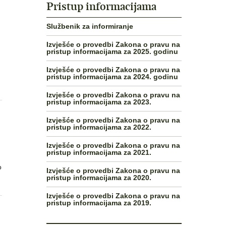
Pristup informacijama
Službenik za informiranje
Izvješće o provedbi Zakona o pravu na
pristup informacijama za 2025. godinu
Izvješće o provedbi Zakona o pravu na
pristup informacijama za 2024. godinu
Izvješće o provedbi Zakona o pravu na
pristup informacijama za 2023.
Izvješće o provedbi Zakona o pravu na
pristup informacijama za 2022.
Izvješće o provedbi Zakona o pravu na
pristup informacijama za 2021.
o
Izvješće o provedbi Zakona o pravu na
pristup informacijama za 2020.
Izvješće o provedbi Zakona o pravu na
pristup informacijama za 2019.