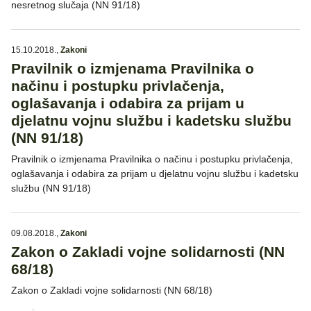
nesretnog slučaja (NN 91/18)
15.10.2018.
,
Zakoni
Pravilnik o izmjenama Pravilnika o
načinu i postupku privlačenja,
oglašavanja i odabira za prijam u
djelatnu vojnu službu i kadetsku službu
(NN 91/18)
Pravilnik o izmjenama Pravilnika o načinu i postupku privlačenja,
oglašavanja i odabira za prijam u djelatnu vojnu službu i kadetsku
službu (NN 91/18)
09.08.2018.
,
Zakoni
Zakon o Zakladi vojne solidarnosti (NN
68/18)
Zakon o Zakladi vojne solidarnosti (NN 68/18)