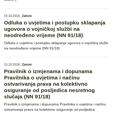
15.10.2018.
,
Zakoni
Odluka o uvjetima i postupku sklapanja
ugovora o vojničkoj službi na
neodređeno vrijeme (NN 91/18)
Odluka o uvjetima i postupku sklapanja ugovora o vojničkoj službi
na neodređeno vrijeme (NN 91/18)
15.10.2018.
,
Zakoni
Pravilnik o izmjenama i dopunama
Pravilnika o uvjetima i načinu
ostvarivanja prava na kolektivno
osiguranje od posljedica nesretnog
slučaja (NN 91/18)
Pravilnik o izmjenama i dopunama Pravilnika o uvjetima i načinu
ostvarivanja prava na kolektivno osiguranje od posljedica