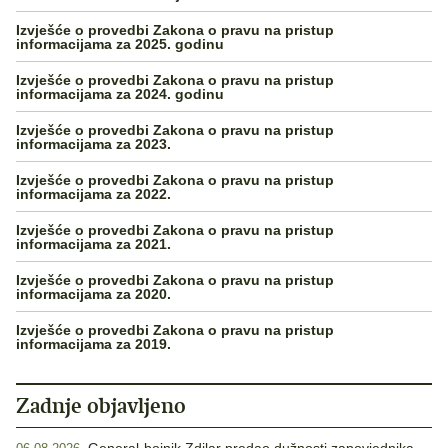
Izvješće o provedbi Zakona o pravu na pristup
informacijama za 2025. godinu
Izvješće o provedbi Zakona o pravu na pristup
informacijama za 2024. godinu
Izvješće o provedbi Zakona o pravu na pristup
informacijama za 2023.
Izvješće o provedbi Zakona o pravu na pristup
informacijama za 2022.
Izvješće o provedbi Zakona o pravu na pristup
informacijama za 2021.
Izvješće o provedbi Zakona o pravu na pristup
informacijama za 2020.
Izvješće o provedbi Zakona o pravu na pristup
informacijama za 2019.
Zadnje objavljeno