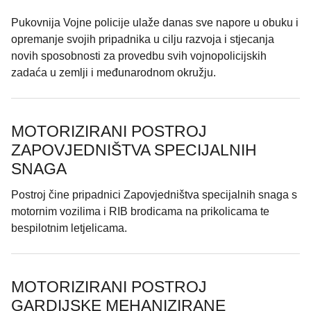
Pukovnija Vojne policije ulaže danas sve napore u obuku i
opremanje svojih pripadnika u cilju razvoja i stjecanja
novih sposobnosti za provedbu svih vojnopolicijskih
zadaća u zemlji i međunarodnom okružju.
MOTORIZIRANI POSTROJ
ZAPOVJEDNIŠTVA SPECIJALNIH
SNAGA
Postroj čine pripadnici Zapovjedništva specijalnih snaga s
motornim vozilima i RIB brodicama na prikolicama te
bespilotnim letjelicama.
MOTORIZIRANI POSTROJ
GARDIJSKE MEHANIZIRANE