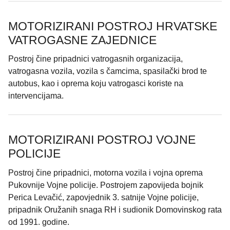
MOTORIZIRANI POSTROJ HRVATSKE
VATROGASNE ZAJEDNICE
Postroj čine pripadnici vatrogasnih organizacija,
vatrogasna vozila, vozila s čamcima, spasilački brod te
autobus, kao i oprema koju vatrogasci koriste na
intervencijama.
MOTORIZIRANI POSTROJ VOJNE
POLICIJE
Postroj čine pripadnici, motorna vozila i vojna oprema
Pukovnije Vojne policije. Postrojem zapovijeda bojnik
Perica Levačić, zapovjednik 3. satnije Vojne policije,
pripadnik Oružanih snaga RH i sudionik Domovinskog rata
od 1991. godine.