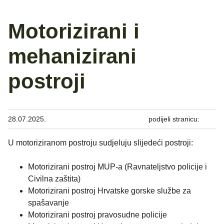
Motorizirani i
mehanizirani
postroji
28.07.2025.
podijeli stranicu:
U motoriziranom postroju sudjeluju slijedeći postroji:
Motorizirani postroj MUP-a (Ravnateljstvo policije i
Civilna zaštita)
Motorizirani postroj Hrvatske gorske službe za
spašavanje
Motorizirani postroj pravosudne policije