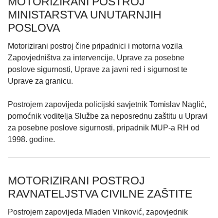
MOTORIZIRANI POSTROJ
MINISTARSTVA UNUTARNJIH
POSLOVA
Motorizirani postroj čine pripadnici i motorna vozila
Zapovjedništva za intervencije, Uprave za posebne
poslove sigurnosti, Uprave za javni red i sigurnost te
Uprave za granicu.
Postrojem zapovijeda policijski savjetnik Tomislav Naglić,
pomoćnik voditelja Službe za neposrednu zaštitu u Upravi
za posebne poslove sigurnosti, pripadnik MUP-a RH od
1998. godine.
MOTORIZIRANI POSTROJ
RAVNATELJSTVA CIVILNE ZAŠTITE
Postrojem zapovijeda Mladen Vinković, zapovjednik