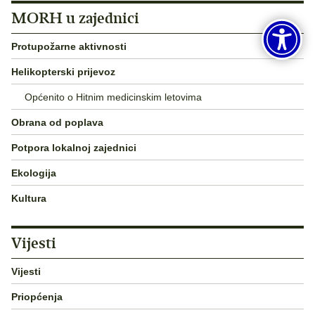
MORH u zajednici
Protupožarne aktivnosti
Helikopterski prijevoz
Općenito o Hitnim medicinskim letovima
Obrana od poplava
Potpora lokalnoj zajednici
Ekologija
Kultura
Vijesti
Vijesti
Priopćenja