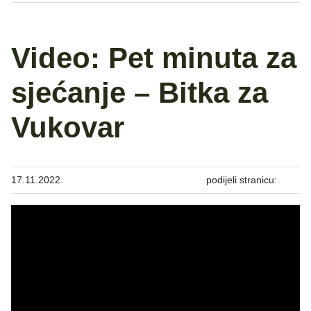
Video: Pet minuta za
sjećanje – Bitka za
Vukovar
17.11.2022.
podijeli stranicu: