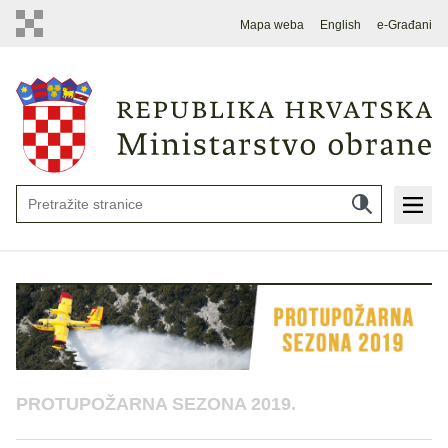
Mapa weba
English
e-Građani
PROTUPOŽARNA SEZONA 2019.