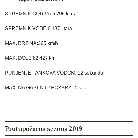
SPREMNIK GORIVA:5.796 litara
SPREMNIK VODE:6.137 litara
MAX. BRZINA:365 km/h
MAX. DOLET:2.427 km
PUNJENJE TANKOVA VODOM: 12 sekunda
MAX. NA GAŠENJU POŽARA: 4 sata
Protupožarna sezona 2019