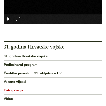
×
31. godina Hrvatske vojske
31. godina Hrvatske vojske
Preliminarni program
Čestitke povodom 31. obljetnice HV
Vezane vijesti
Fotogalerija
Video