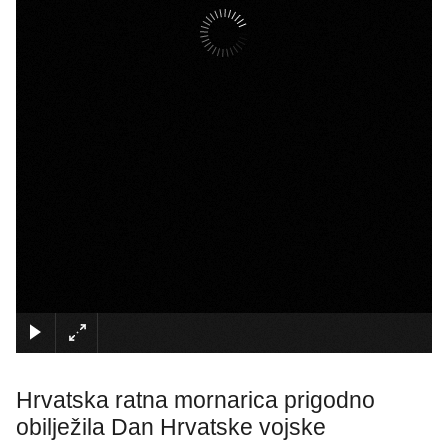
×
Hrvatska ratna mornarica prigodno
obilježila Dan Hrvatske vojske