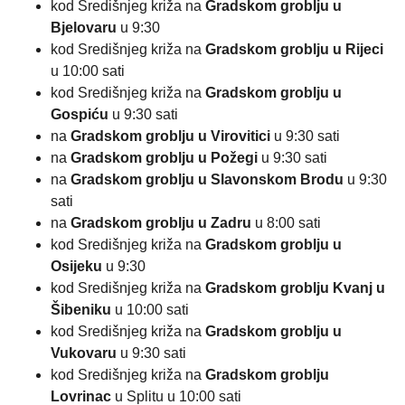
kod Središnjeg križa na
Gradskom groblju u
Bjelovaru
u 9:30
kod Središnjeg križa na
Gradskom groblju u Rijeci
u 10:00 sati
kod Središnjeg križa na
Gradskom groblju u
Gospiću
u 9:30 sati
na
Gradskom groblju u Virovitici
u 9:30 sati
na
Gradskom groblju u Požegi
u 9:30 sati
na
Gradskom groblju u Slavonskom Brodu
u 9:30
sati
na
Gradskom groblju u Zadru
u 8:00 sati
kod Središnjeg križa na
Gradskom groblju u
Osijeku
u 9:30
kod Središnjeg križa na
Gradskom groblju Kvanj u
Šibeniku
u 10:00 sati
kod Središnjeg križa na
Gradskom groblju u
Vukovaru
u 9:30 sati
kod Središnjeg križa na
Gradskom groblju
Lovrinac
u Splitu u 10:00 sati