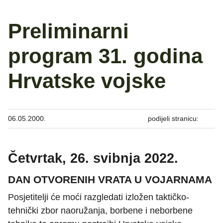
Preliminarni
program 31. godina
Hrvatske vojske
06.05.2000.
podijeli stranicu:
Četvrtak, 26. svibnja 2022.
DAN OTVORENIH VRATA U VOJARNAMA
Posjetitelji će moći razgledati izložen taktičko-
tehnički zbor naoružanja, borbene i neborbene