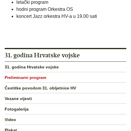
letački program
hodni program Orkestra OS
koncert Jazz orkestra HV-a u 19.00 sati
31. godina Hrvatske vojske
31. godina Hrvatske vojske
Preliminarni program
Čestitke povodom 31. obljetnice HV
Vezane vijesti
Fotogalerija
Video
Plakat