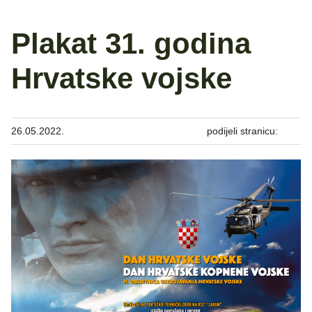
Plakat 31. godina
Hrvatske vojske
26.05.2022.
podijeli stranicu: