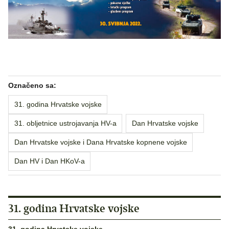
Označeno sa:
31. godina Hrvatske vojske
31. obljetnice ustrojavanja HV-a
Dan Hrvatske vojske
Dan Hrvatske vojske i Dana Hrvatske kopnene vojske
Dan HV i Dan HKoV-a
31. godina Hrvatske vojske
31. godina Hrvatske vojske