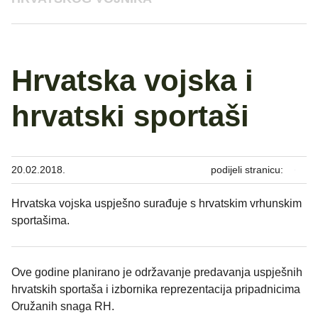
Hrvatska vojska i
hrvatski sportaši
20.02.2018.
podijeli stranicu:
Hrvatska vojska uspješno surađuje s hrvatskim vrhunskim
sportašima.
Ove godine planirano je održavanje predavanja uspješnih
hrvatskih sportaša i izbornika reprezentacija pripadnicima
Oružanih snaga RH.