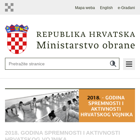
Mapa weba
English
e-Građani
2018. GODINA SPREMNOSTI I AKTIVNOSTI
HRVATSKOG VOJNIKA