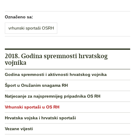
Označeno sa:
vrhunski sportaši OSRH
2018. Godina spremnosti hrvatskog
vojnika
Godina spremnosti i aktivnosti hrvatskog vojnika
Šport u Oružanim snagama RH
Natjecanje za najspremnijeg pripadnika OS RH
Vrhunski sportaši u OS RH
Hrvatska vojska i hrvatski sportaši
Vezane vijesti