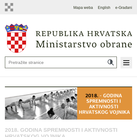
Mapa weba
English
e-Građani
2018. GODINA SPREMNOSTI I AKTIVNOSTI
HRVATSKOG VOJNIKA