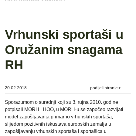
Vrhunski sportaši u
Oružanim snagama
RH
20.02.2018.
podijeli stranicu:
Sporazumom o suradnji koji su 3. rujna 2010. godine
potpisali MORH i HOO, u MORH-u se započeo razvijati
model zapošljavanja primarno vrhunskih sportaša,
slijedom pozitivnih iskustava europskih zemalja u
zapošljavanju vrhunskih sportaša i sportašica u