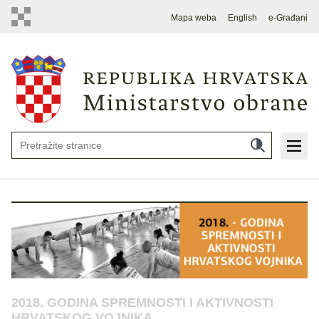
Mapa weba
English
e-Građani
2018. GODINA SPREMNOSTI I AKTIVNOSTI
HRVATSKOG VOJNIKA