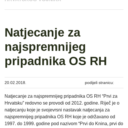
Natjecanje za
najspremnijeg
pripadnika OS RH
20.02.2018.
podijeli stranicu:
Natjecanje za najspremnijeg pripadnika OS RH “Prvi za
Hrvatsku” redovno se provodi od 2012. godine. Riječ je o
natjecanju koje je svojevrsni nastavak natjecanja za
najspremnijeg pripadnika OS RH koje je održavano od
1997. do 1999. godine pod nazivom “Prvi do Knina, prvi do