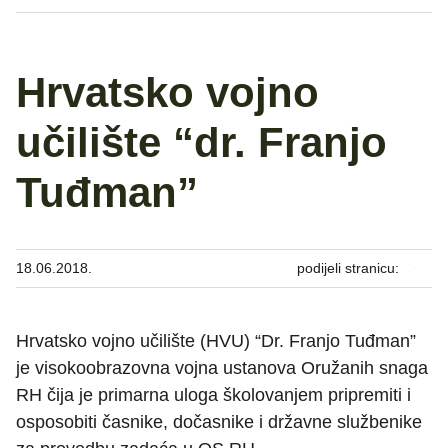
Hrvatsko vojno
učilište “dr. Franjo
Tuđman”
18.06.2018.
podijeli stranicu:
Hrvatsko vojno učilište (HVU) “Dr. Franjo Tuđman”
je visokoobrazovna vojna ustanova Oružanih snaga
RH čija je primarna uloga školovanjem pripremiti i
osposobiti časnike, dočasnike i državne službenike