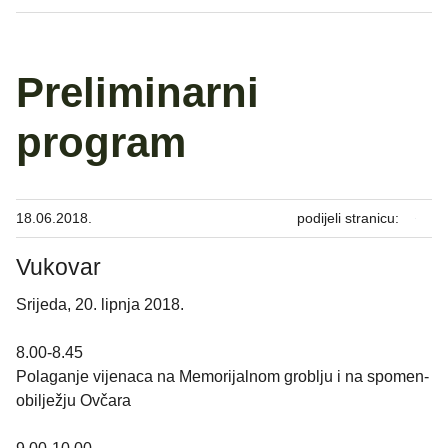
Preliminarni
program
18.06.2018.
podijeli stranicu:
Vukovar
Srijeda, 20. lipnja 2018.
8.00-8.45
Polaganje vijenaca na Memorijalnom groblju i na spomen-
obilježju Ovčara