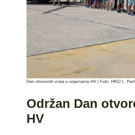
Dan otvorenih vrata u vojarnama HV | Foto: HRZ/ L. Parl
Održan Dan otvor
HV