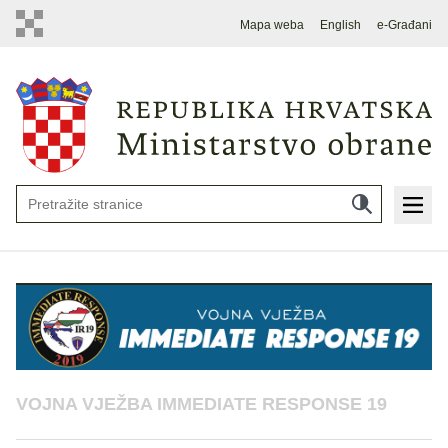
Mapa weba
English
e-Građani
VOJNA VJEŽBA IMMEDIATE RESPONSE 19