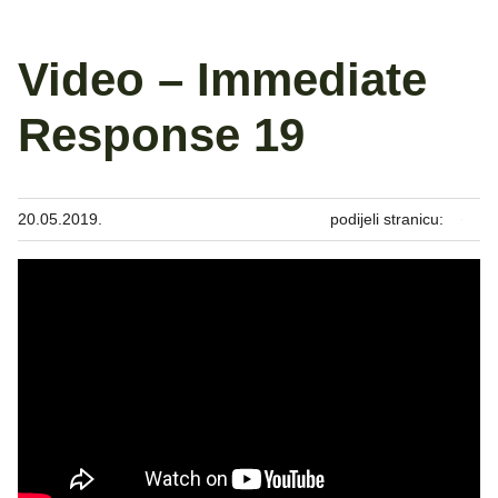
Video – Immediate
Response 19
20.05.2019.
podijeli stranicu: