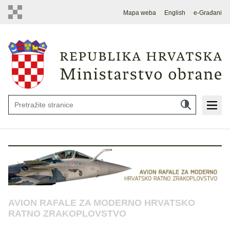
Mapa weba
English
e-Građani
AVION RAFALE ZA MODERNO HRVATSKO
RATNO ZRAKOPLOVSTVO