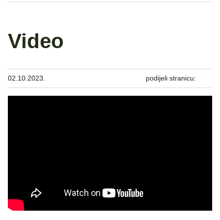
Video
02.10.2023.
podijeli stranicu: