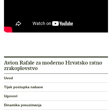
Avion Rafale za moderno Hrvatsko ratno
zrakoplovstvo
Uvod
Tijek postupka nabave
Ugovori
Dinamika preuzimanja