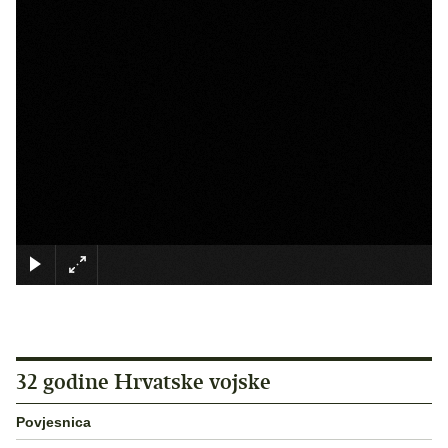
×
32 godine Hrvatske vojske
Povjesnica