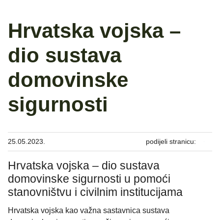
Hrvatska vojska –
dio sustava
domovinske
sigurnosti
25.05.2023.
podijeli stranicu:
Hrvatska vojska – dio sustava
domovinske sigurnosti u pomoći
stanovništvu i civilnim institucijama
Hrvatska vojska kao važna sastavnica sustava