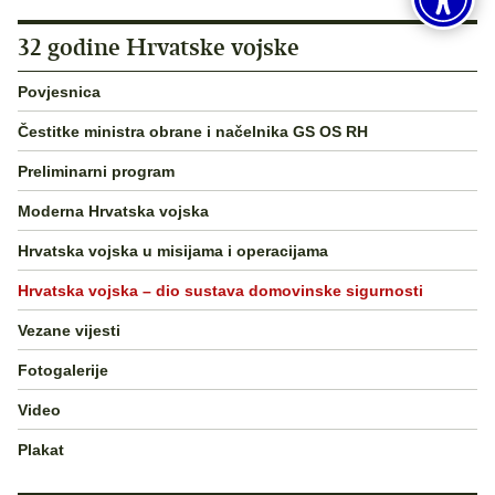
32 godine Hrvatske vojske
Povjesnica
Čestitke ministra obrane i načelnika GS OS RH
Preliminarni program
Moderna Hrvatska vojska
Hrvatska vojska u misijama i operacijama
Hrvatska vojska – dio sustava domovinske sigurnosti
Vezane vijesti
Fotogalerije
Video
Plakat