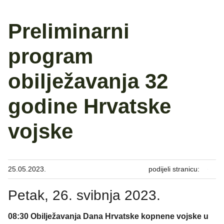
Preliminarni
program
obilježavanja 32
godine Hrvatske
vojske
25.05.2023.
podijeli stranicu:
Petak, 26. svibnja 2023.
08:30 Obilježavanja Dana Hrvatske kopnene vojske u