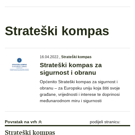
Strateški kompas
16.04.2022.
,
Strateški kompas
Strateški kompas za
sigurnost i obranu
Općenito Strateški kompas za sigurnost i
obranu – za Europsku uniju koja štiti svoje
građane, vrijednosti i interese te doprinosi
međunarodnom miru i sigurnosti
Povratak na vrh
podijeli stranicu:
Strateški kompas