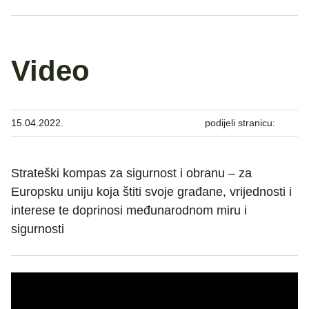
Video
15.04.2022.
podijeli stranicu:
Strateški kompas za sigurnost i obranu – za
Europsku uniju koja štiti svoje građane, vrijednosti i
interese te doprinosi međunarodnom miru i
sigurnosti