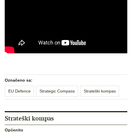
Označeno sa:
EU Defence
Strategic Compass
Strateški kompas
Strateški kompas
Općenito