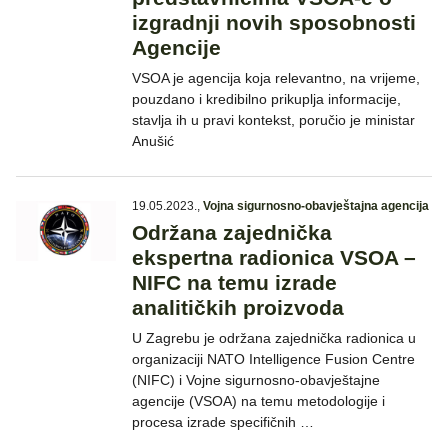
izgradnji novih sposobnosti
Agencije
VSOA je agencija koja relevantno, na vrijeme,
pouzdano i kredibilno prikuplja informacije,
stavlja ih u pravi kontekst, poručio je ministar
Anušić
19.05.2023.
,
Vojna sigurnosno-obavještajna agencija
Održana zajednička
ekspertna radionica VSOA –
NIFC na temu izrade
analitičkih proizvoda
U Zagrebu je održana zajednička radionica u
organizaciji NATO Intelligence Fusion Centre
(NIFC) i Vojne sigurnosno-obavještajne
agencije (VSOA) na temu metodologije i
procesa izrade specifičnih …