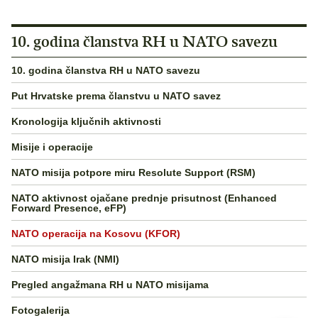
10. godina članstva RH u NATO savezu
10. godina članstva RH u NATO savezu
Put Hrvatske prema članstvu u NATO savez
Kronologija ključnih aktivnosti
Misije i operacije
NATO misija potpore miru Resolute Support (RSM)
NATO aktivnost ojačane prednje prisutnost (Enhanced
Forward Presence, eFP)
NATO operacija na Kosovu (KFOR)
NATO misija Irak (NMI)
Pregled angažmana RH u NATO misijama
Fotogalerija