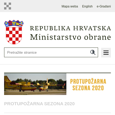
Mapa weba
English
e-Građani
PROTUPOŽARNA SEZONA 2020