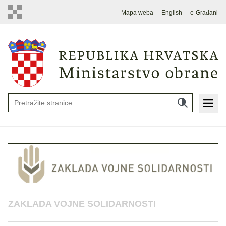
Mapa weba
English
e-Građani
ZAKLADA VOJNE SOLIDARNOSTI