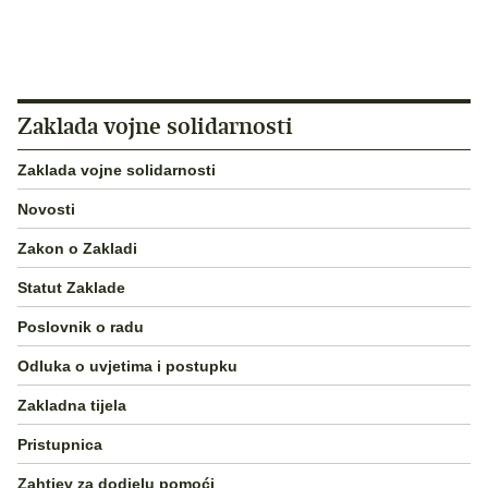
Zaklada vojne solidarnosti
Zaklada vojne solidarnosti
Novosti
Zakon o Zakladi
Statut Zaklade
Poslovnik o radu
Odluka o uvjetima i postupku
Zakladna tijela
Pristupnica
Zahtjev za dodjelu pomoći