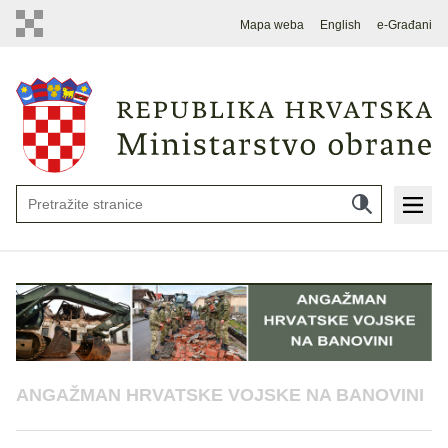
Mapa weba
English
e-Građani
ANGAŽMAN HRVATSKE VOJSKE NA BANOVINI