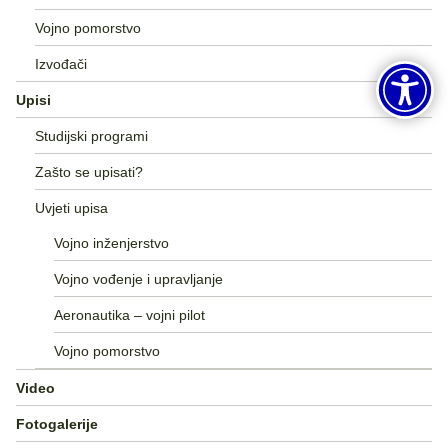
Vojno pomorstvo
Izvođači
Upisi
Studijski programi
Zašto se upisati?
Uvjeti upisa
Vojno inženjerstvo
Vojno vođenje i upravljanje
Aeronautika – vojni pilot
Vojno pomorstvo
Video
Fotogalerije