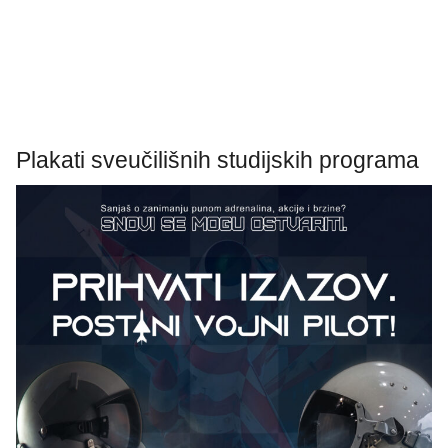
Plakati sveučilišnih studijskih programa