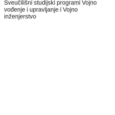
Sveučilišni studijski programi Vojno
vođenje i upravljanje i Vojno
inženjerstvo