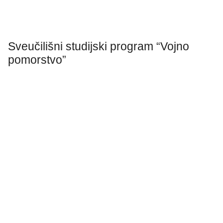
Sveučilišni studijski program “Vojno
pomorstvo”