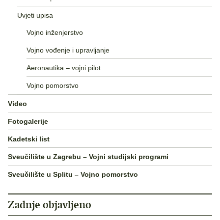
Uvjeti upisa
Vojno inženjerstvo
Vojno vođenje i upravljanje
Aeronautika – vojni pilot
Vojno pomorstvo
Video
Fotogalerije
Kadetski list
Sveučilište u Zagrebu – Vojni studijski programi
Sveučilište u Splitu – Vojno pomorstvo
Zadnje objavljeno