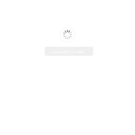
Loading PDF 15.95MB ...