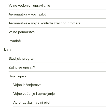
Vojno vođenje i upravljanje
Aeronautika – vojni pilot
Aeronautika – vojna kontrola zračnog prometa
Vojno pomorstvo
Izvođači
Upisi
Studijski programi
Zašto se upisati?
Uvjeti upisa
Vojno inženjerstvo
Vojno vođenje i upravljanje
Aeronautika – vojni pilot