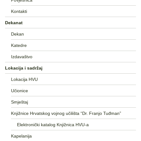
Kontakti
Dekanat
Dekan
Katedre
Izdavaštvo
Lokacija i sadržaj
Lokacija HVU
Učionice
Smještaj
Knjižnice Hrvatskog vojnog učilišta “Dr. Franjo Tuđman”
Elektronički katalog Knjižnica HVU-a
Kapelanija