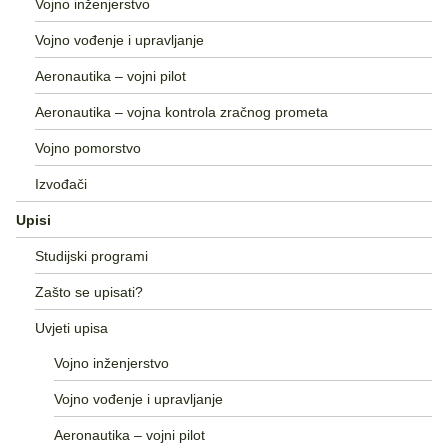
Vojno inženjerstvo
Vojno vođenje i upravljanje
Aeronautika – vojni pilot
Aeronautika – vojna kontrola zračnog prometa
Vojno pomorstvo
Izvođači
Upisi
Studijski programi
Zašto se upisati?
Uvjeti upisa
Vojno inženjerstvo
Vojno vođenje i upravljanje
Aeronautika – vojni pilot