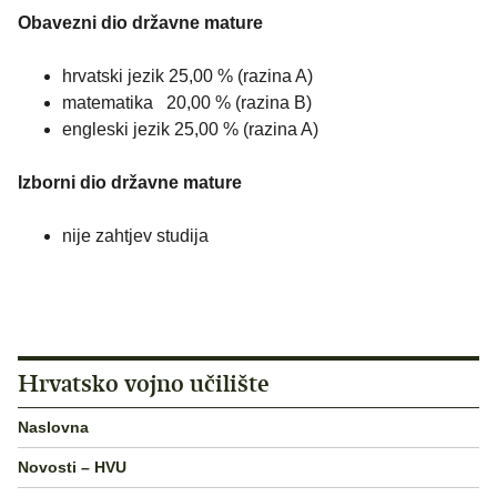
Obavezni dio državne mature
hrvatski jezik 25,00 % (razina A)
matematika 20,00 % (razina B)
engleski jezik 25,00 % (razina A)
Izborni dio državne mature
nije zahtjev studija
Hrvatsko vojno učilište
Naslovna
Novosti – HVU