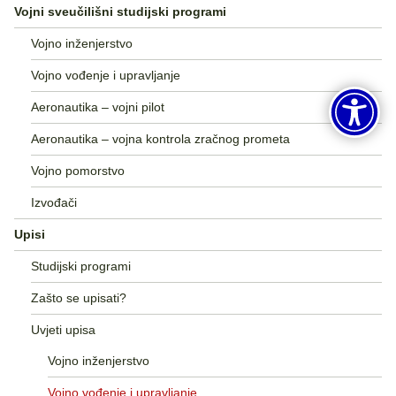
Vojni sveučilišni studijski programi
Vojno inženjerstvo
Vojno vođenje i upravljanje
Aeronautika – vojni pilot
Aeronautika – vojna kontrola zračnog prometa
Vojno pomorstvo
Izvođači
Upisi
Studijski programi
Zašto se upisati?
Uvjeti upisa
Vojno inženjerstvo
Vojno vođenje i upravljanje