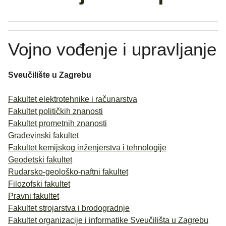
Vojno vođenje i upravljanje
Sveučilište u Zagrebu
Fakultet elektrotehnike i računarstva
Fakultet političkih znanosti
Fakultet prometnih znanosti
Građevinski fakultet
Fakultet kemijskog inženjerstva i tehnologije
Geodetski fakultet
Rudarsko-geološko-naftni fakultet
Filozofski fakultet
Pravni fakultet
Fakultet strojarstva i brodogradnje
Fakultet organizacije i informatike Sveučilišta u Zagrebu