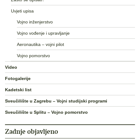
Uvjeti upisa
Vojno inženjerstvo
Vojno vođenje i upravljanje
Aeronautika – vojni pilot
Vojno pomorstvo
Video
Fotogalerije
Kadetski list
Sveučilište u Zagrebu – Vojni studijski programi
Sveučilište u Splitu – Vojno pomorstvo
Zadnje objavljeno