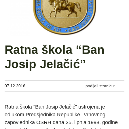
Ratna škola “Ban
Josip Jelačić”
07.12.2016.
podijeli stranicu:
Ratna škola “Ban Josip Jelačić” ustrojena je
odlukom Predsjednika Republike i vrhovnog
zapovjednika OSRH dana 25. lipnja 1998. godine