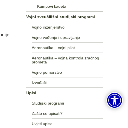
Kampovi kadeta
Vojni sveučilišni studijski programi
Vojno inženjerstvo
nije,
Vojno vođenje i upravljanje
Aeronautika – vojni pilot
Aeronautika – vojna kontrola zračnog
prometa
Vojno pomorstvo
Izvođači
Upisi
Studijski programi
Zašto se upisati?
Uvjeti upisa