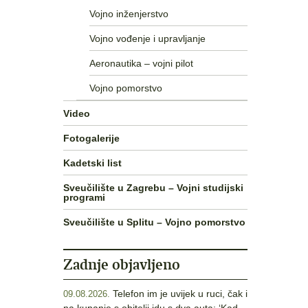
Vojno inženjerstvo
Vojno vođenje i upravljanje
Aeronautika – vojni pilot
Vojno pomorstvo
Video
Fotogalerije
Kadetski list
Sveučilište u Zagrebu – Vojni studijski
programi
Sveučilište u Splitu – Vojno pomorstvo
Zadnje objavljeno
Telefon im je uvijek u ruci, čak i
09.08.2026.