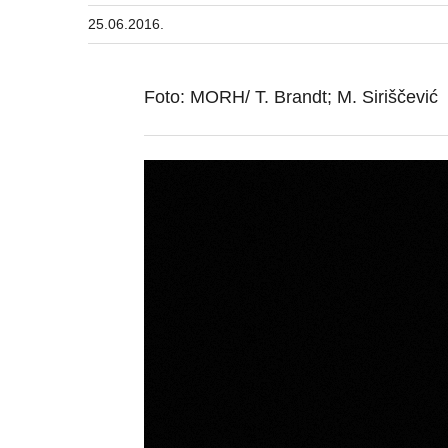
25.06.2016.
Foto: MORH/ T. Brandt; M. Siriščević