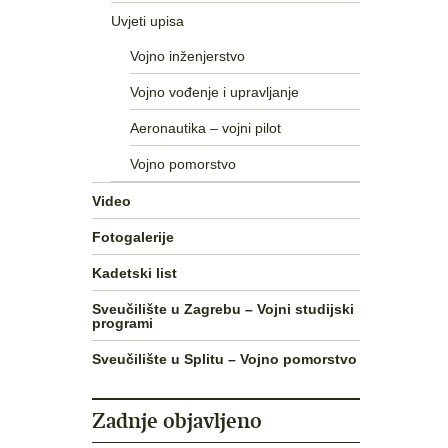
Uvjeti upisa
Vojno inženjerstvo
Vojno vođenje i upravljanje
Aeronautika – vojni pilot
Vojno pomorstvo
Video
Fotogalerije
Kadetski list
Sveučilište u Zagrebu – Vojni studijski
programi
Sveučilište u Splitu – Vojno pomorstvo
Zadnje objavljeno