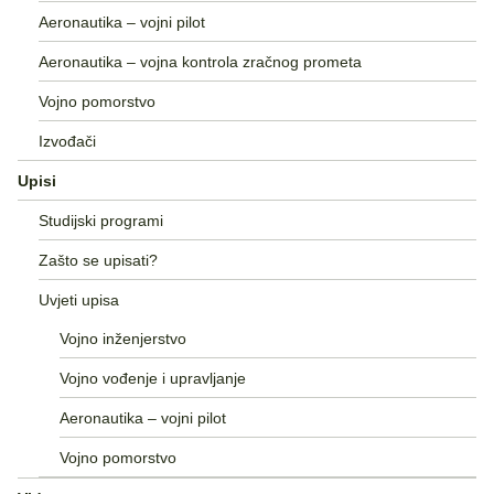
Aeronautika – vojni pilot
Aeronautika – vojna kontrola zračnog prometa
Vojno pomorstvo
Izvođači
Upisi
Studijski programi
Zašto se upisati?
Uvjeti upisa
Vojno inženjerstvo
Vojno vođenje i upravljanje
Aeronautika – vojni pilot
Vojno pomorstvo