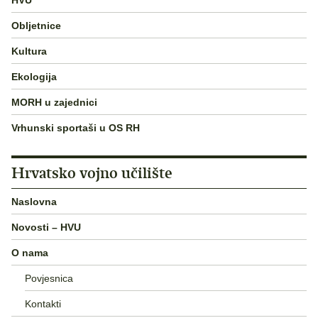
Obljetnice
Kultura
Ekologija
MORH u zajednici
Vrhunski sportaši u OS RH
Hrvatsko vojno učilište
Naslovna
Novosti – HVU
O nama
Povjesnica
Kontakti