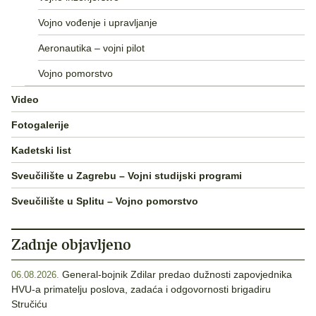
Vojno vođenje i upravljanje
Aeronautika – vojni pilot
Vojno pomorstvo
Video
Fotogalerije
Kadetski list
Sveučilište u Zagrebu – Vojni studijski programi
Sveučilište u Splitu – Vojno pomorstvo
Zadnje objavljeno
General-bojnik Zdilar predao dužnosti zapovjednika
06.08.2026.
HVU-a primatelju poslova, zadaća i odgovornosti brigadiru
Stručiću