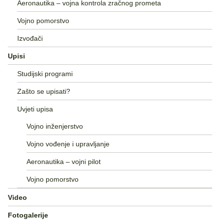
Aeronautika – vojna kontrola zračnog prometa
Vojno pomorstvo
Izvođači
Upisi
Studijski programi
Zašto se upisati?
Uvjeti upisa
Vojno inženjerstvo
Vojno vođenje i upravljanje
Aeronautika – vojni pilot
Vojno pomorstvo
Video
Fotogalerije