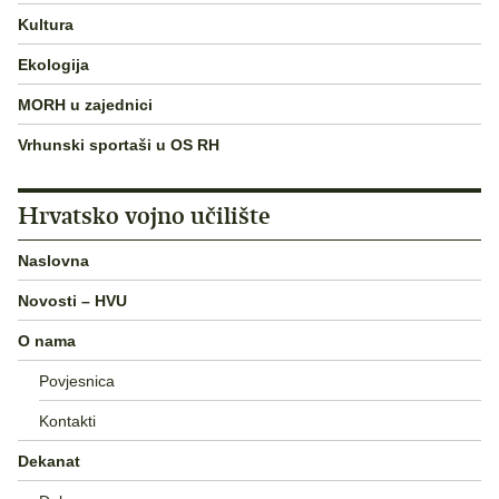
Kultura
Ekologija
MORH u zajednici
Vrhunski sportaši u OS RH
Hrvatsko vojno učilište
Naslovna
Novosti – HVU
O nama
Povjesnica
Kontakti
Dekanat