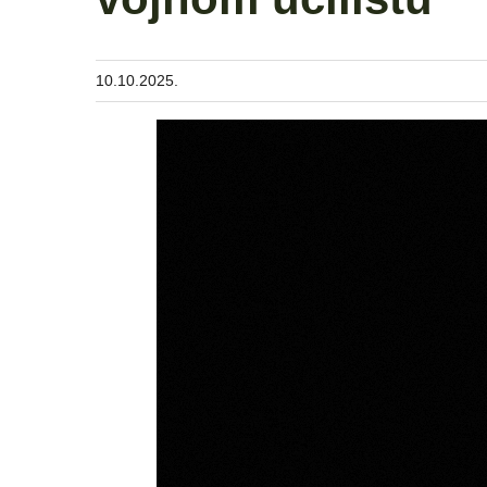
10.10.2025.