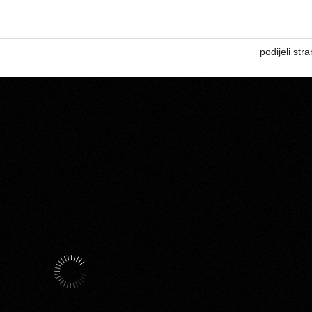
podijeli stra