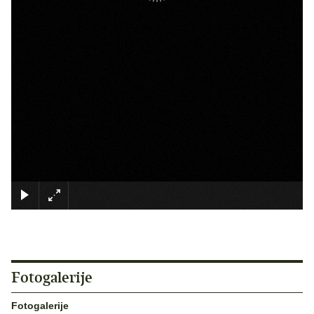
×
Fotogalerije
Fotogalerije