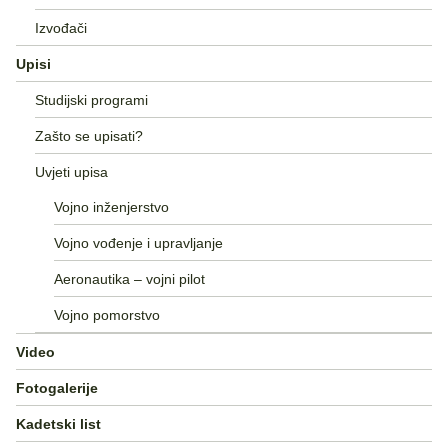
Izvođači
Upisi
Studijski programi
Zašto se upisati?
Uvjeti upisa
Vojno inženjerstvo
Vojno vođenje i upravljanje
Aeronautika – vojni pilot
Vojno pomorstvo
Video
Fotogalerije
Kadetski list