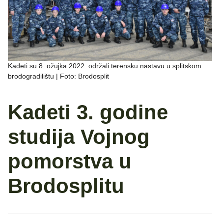
Kadeti su 8. ožujka 2022. održali terensku nastavu u splitskom
brodogradilištu | Foto: Brodosplit
Kadeti 3. godine
studija Vojnog
pomorstva u
Brodosplitu