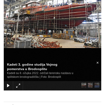
×
Kadeti 3. godine studija Vojnog
pomorstva u Brodosplitu
Kadeti su 8. ožujka 2022. održali terensku nastavu u
splitskom brodogradilištu | Foto: Brodosplit